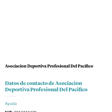
Asociacion Deportiva Profesional Del Pacifico
Datos de contacto de Asociacion
Deportiva Profesional Del Pacifico
Ayuda