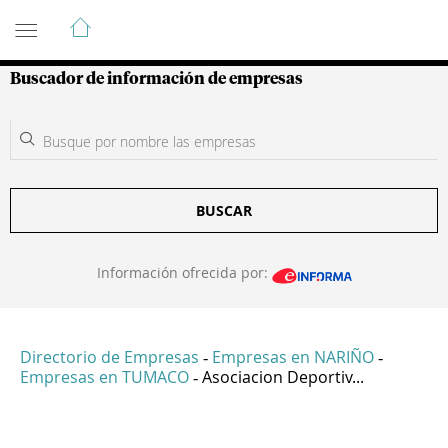
Guía de Empresas Colombianas
Buscador de información de empresas
BUSCAR
Información ofrecida por:
Directorio de Empresas
Empresas en NARIÑO
-
-
Empresas en TUMACO
Asociacion Deportiv...
-