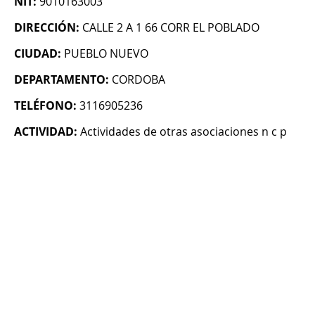
NIT:
9010163003
DIRECCIÓN:
CALLE 2 A 1 66 CORR EL POBLADO
CIUDAD:
PUEBLO NUEVO
DEPARTAMENTO:
CORDOBA
TELÉFONO:
3116905236
ACTIVIDAD:
Actividades de otras asociaciones n c p