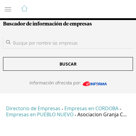
Guía de Empresas Colombianas
Buscador de información de empresas
BUSCAR
Información ofrecida por:
Directorio de Empresas
Empresas en CORDOBA
-
-
Empresas en PUEBLO NUEVO
Asociacion Granja C...
-