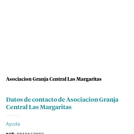
Asociacion Granja Central Las Margaritas
Datos de contacto de Asociacion Granja
Central Las Margaritas
Ayuda