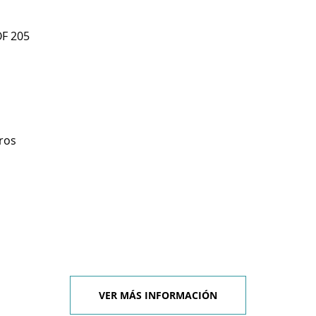
OF 205
ros
VER MÁS INFORMACIÓN