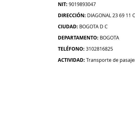
NIT:
9019893047
DIRECCIÓN:
DIAGONAL 23 69 11 
CIUDAD:
BOGOTA D C
DEPARTAMENTO:
BOGOTA
TELÉFONO:
3102816825
ACTIVIDAD:
Transporte de pasaje