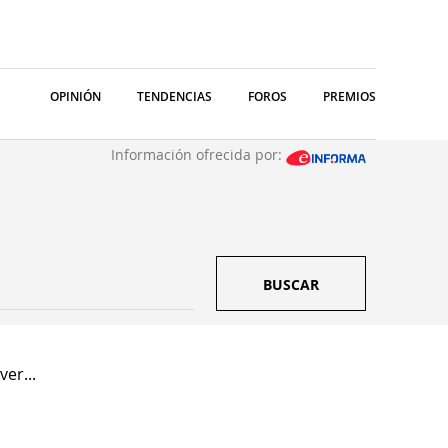
OPINIÓN
TENDENCIAS
FOROS
PREMIOS
Información ofrecida por:
BUSCAR
er...