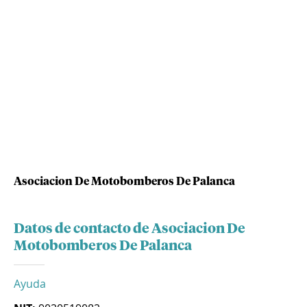
Asociacion De Motobomberos De Palanca
Datos de contacto de Asociacion De
Motobomberos De Palanca
Ayuda