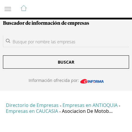
Guía de Empresas Colombianas
Buscador de información de empresas
BUSCAR
Información ofrecida por:
Directorio de Empresas
Empresas en ANTIOQUIA
-
-
Empresas en CAUCASIA
Asociacion De Motob...
-