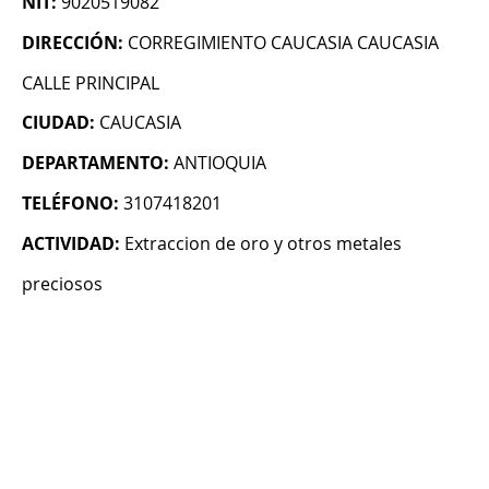
NIT:
9020519082
DIRECCIÓN:
CORREGIMIENTO CAUCASIA CAUCASIA
CALLE PRINCIPAL
CIUDAD:
CAUCASIA
DEPARTAMENTO:
ANTIOQUIA
TELÉFONO:
3107418201
ACTIVIDAD:
Extraccion de oro y otros metales
preciosos