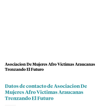
Asociacion De Mujeres Afro Victimas Araucanas
Trenzando El Futuro
Datos de contacto de Asociacion De
Mujeres Afro Victimas Araucanas
Trenzando El Futuro