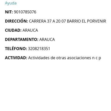
Ayuda
NIT:
9010785076
DIRECCIÓN:
CARRERA 37 A 20 07 BARRIO EL PORVENIR
CIUDAD:
ARAUCA
DEPARTAMENTO:
ARAUCA
TELÉFONO:
3208218351
ACTIVIDAD:
Actividades de otras asociaciones n c p