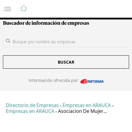
Guía de Empresas Colombianas
Buscador de información de empresas
BUSCAR
Información ofrecida por:
Directorio de Empresas
Empresas en ARAUCA
-
-
Empresas en ARAUCA
Asociacion De Mujer...
-