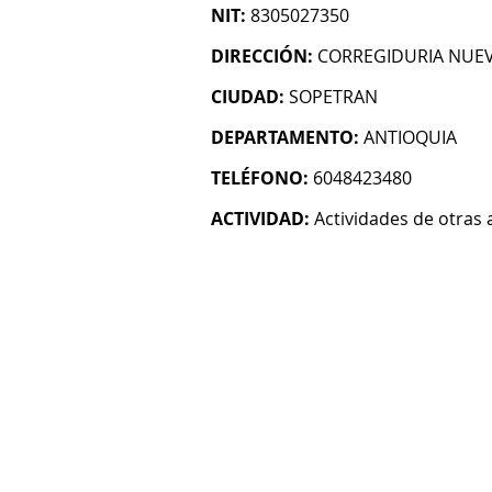
NIT:
8305027350
DIRECCIÓN:
CORREGIDURIA NUE
CIUDAD:
SOPETRAN
DEPARTAMENTO:
ANTIOQUIA
TELÉFONO:
6048423480
ACTIVIDAD:
Actividades de otras 