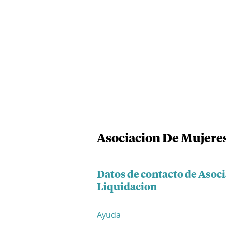
Asociacion De Mujeres
Datos de contacto de Asoci
Liquidacion
Ayuda