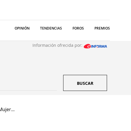
OPINIÓN
TENDENCIAS
FOROS
PREMIOS
Información ofrecida por:
BUSCAR
ujer...