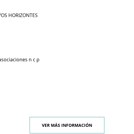
VOS HORIZONTES
asociaciones n c p
VER MÁS INFORMACIÓN