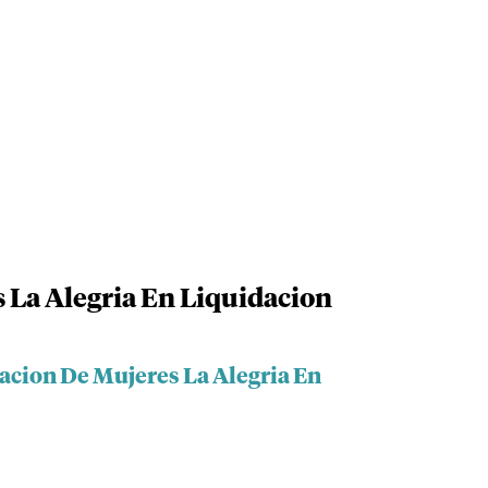
 La Alegria En Liquidacion
acion De Mujeres La Alegria En