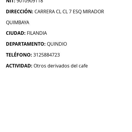
NIT:
9010909118
DIRECCIÓN:
CARRERA CL CL 7 ESQ MIRADOR
QUIMBAYA
CIUDAD:
FILANDIA
DEPARTAMENTO:
QUINDIO
TELÉFONO:
3125884723
ACTIVIDAD:
Otros derivados del cafe