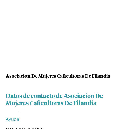
Asociacion De Mujeres Caficultoras De Filandia
Datos de contacto de Asociacion De
Mujeres Caficultoras De Filandia
Ayuda