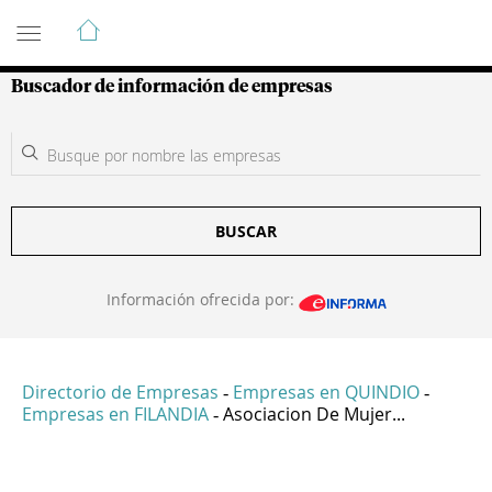
Guía de Empresas Colombianas
Buscador de información de empresas
BUSCAR
Información ofrecida por:
Directorio de Empresas
Empresas en QUINDIO
-
-
Empresas en FILANDIA
Asociacion De Mujer...
-