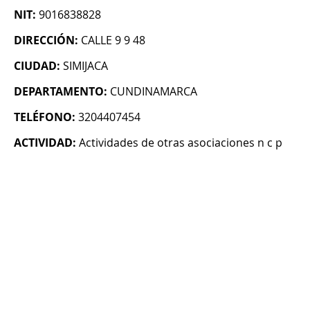
NIT:
9016838828
DIRECCIÓN:
CALLE 9 9 48
CIUDAD:
SIMIJACA
DEPARTAMENTO:
CUNDINAMARCA
TELÉFONO:
3204407454
ACTIVIDAD:
Actividades de otras asociaciones n c p