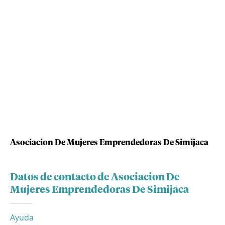
Asociacion De Mujeres Emprendedoras De Simijaca
Datos de contacto de Asociacion De
Mujeres Emprendedoras De Simijaca
Ayuda