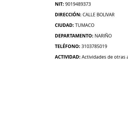
NIT:
9019489373
DIRECCIÓN:
CALLE BOLIVAR
CIUDAD:
TUMACO
DEPARTAMENTO:
NARIÑO
TELÉFONO:
3103785019
ACTIVIDAD:
Actividades de otras 