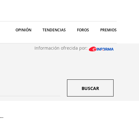
OPINIÓN
TENDENCIAS
FOROS
PREMIOS
Información ofrecida por:
BUSCAR
..