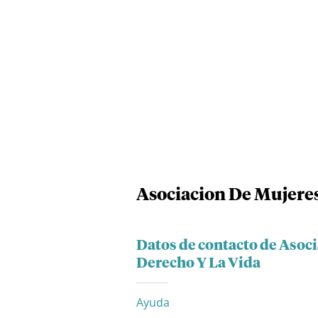
Asociacion De Mujeres
Datos de contacto de Asoci
Derecho Y La Vida
Ayuda