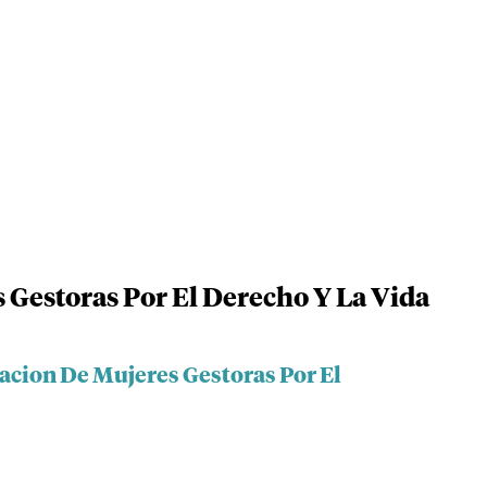
 Gestoras Por El Derecho Y La Vida
acion De Mujeres Gestoras Por El