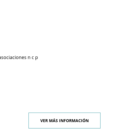
asociaciones n c p
VER MÁS INFORMACIÓN