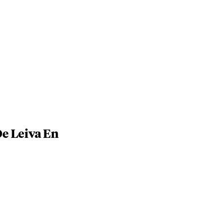
e Leiva En