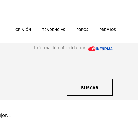
OPINIÓN
TENDENCIAS
FOROS
PREMIOS
Información ofrecida por:
BUSCAR
er...