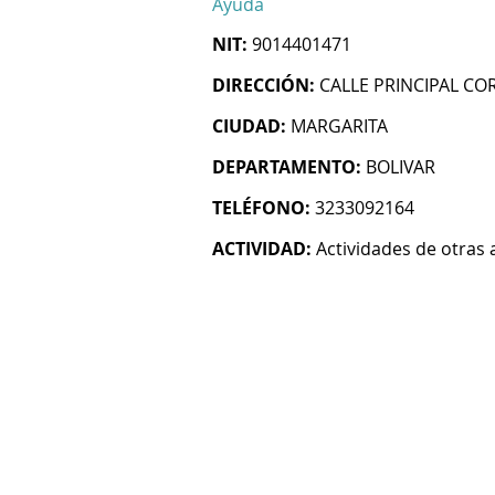
Ayuda
NIT:
9014401471
DIRECCIÓN:
CALLE PRINCIPAL CO
CIUDAD:
MARGARITA
DEPARTAMENTO:
BOLIVAR
TELÉFONO:
3233092164
ACTIVIDAD:
Actividades de otras 