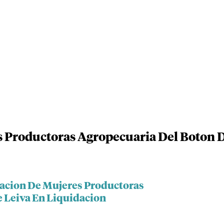
 Productoras Agropecuaria Del Boton D
iacion De Mujeres Productoras
 Leiva En Liquidacion