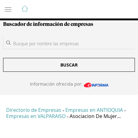
Guía de Empresas Colombianas
Buscador de información de empresas
BUSCAR
Información ofrecida por:
Directorio de Empresas
Empresas en ANTIOQUIA
-
-
Empresas en VALPARAISO
Asociacion De Mujer...
-