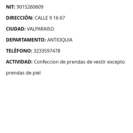
NIT:
9015260609
DIRECCIÓN:
CALLE 9 16 67
CIUDAD:
VALPARAISO
DEPARTAMENTO:
ANTIOQUIA
TELÉFONO:
3233597478
ACTIVIDAD:
Confeccion de prendas de vestir excepto
prendas de piel