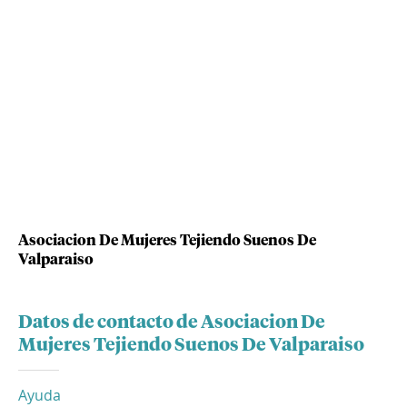
Asociacion De Mujeres Tejiendo Suenos De
Valparaiso
Datos de contacto de Asociacion De
Mujeres Tejiendo Suenos De Valparaiso
Ayuda