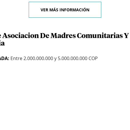
VER MÁS INFORMACIÓN
e Asociacion De Madres Comunitarias Y
ia
ADA:
Entre 2.000.000.000 y 5.000.000.000 COP