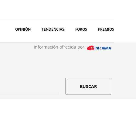
OPINIÓN
TENDENCIAS
FOROS
PREMIOS
Información ofrecida por:
BUSCAR