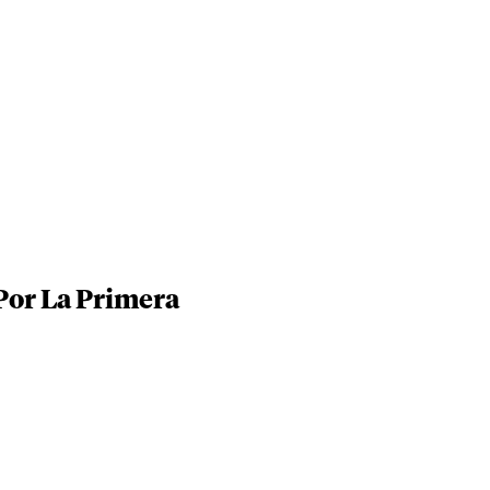
Por La Primera