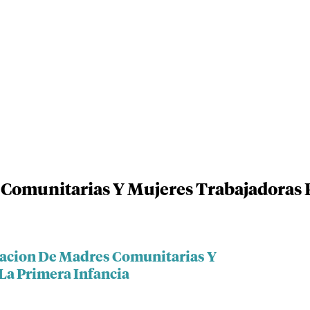
 Comunitarias Y Mujeres Trabajadoras 
iacion De Madres Comunitarias Y
La Primera Infancia