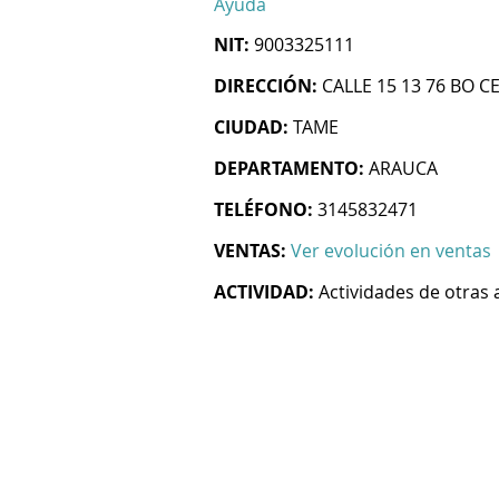
Ayuda
NIT:
9003325111
DIRECCIÓN:
CALLE 15 13 76 BO 
CIUDAD:
TAME
DEPARTAMENTO:
ARAUCA
TELÉFONO:
3145832471
VENTAS:
Ver evolución en ventas
ACTIVIDAD:
Actividades de otras 