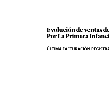
Evolución de ventas d
Por La Primera Infanc
ÚLTIMA FACTURACIÓN REGISTR