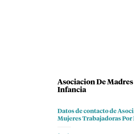
Asociacion De Madres
Infancia
Datos de contacto de Asoc
Mujeres Trabajadoras Por 