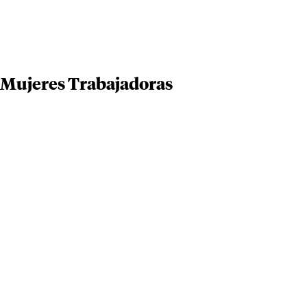
 Mujeres Trabajadoras