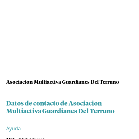
Asociacion Multiactiva Guardianes Del Terruno
Datos de contacto de Asociacion
Multiactiva Guardianes Del Terruno
Ayuda