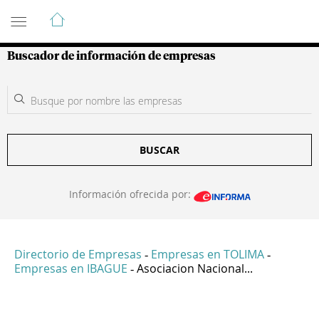
Guía de Empresas Colombianas
Buscador de información de empresas
BUSCAR
Información ofrecida por:
Directorio de Empresas
Empresas en TOLIMA
-
-
Empresas en IBAGUE
Asociacion Nacional...
-