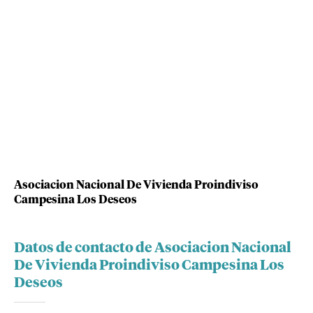
Asociacion Nacional De Vivienda Proindiviso
Campesina Los Deseos
Datos de contacto de Asociacion Nacional
De Vivienda Proindiviso Campesina Los
Deseos