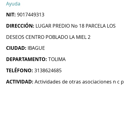
Ayuda
NIT:
9017449313
DIRECCIÓN:
LUGAR PREDIO No 18 PARCELA LOS
DESEOS CENTRO POBLADO LA MIEL 2
CIUDAD:
IBAGUE
DEPARTAMENTO:
TOLIMA
TELÉFONO:
3138624685
ACTIVIDAD:
Actividades de otras asociaciones n c p