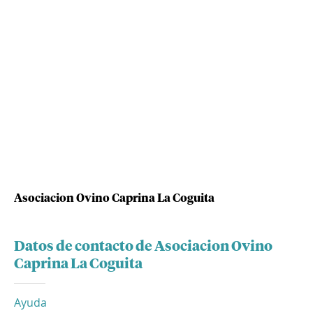
Asociacion Ovino Caprina La Coguita
Datos de contacto de Asociacion Ovino
Caprina La Coguita
Ayuda