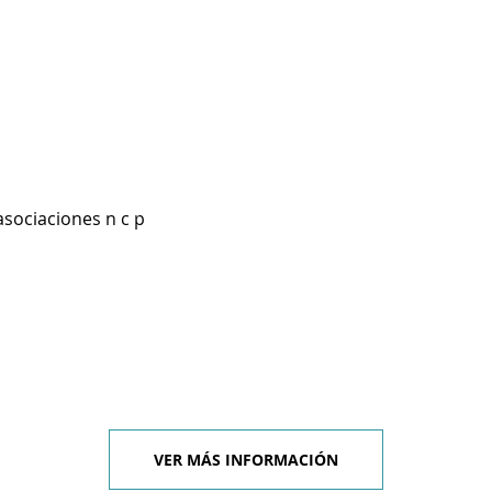
asociaciones n c p
VER MÁS INFORMACIÓN