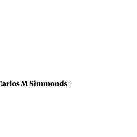
a Carlos M Simmonds