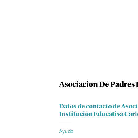
Asociacion De Padres 
Datos de contacto de Asoci
Institucion Educativa Ca
Ayuda