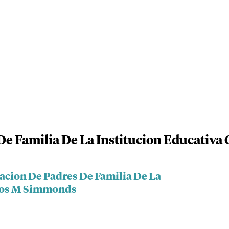
De Familia De La Institucion Educativ
acion De Padres De Familia De La
rlos M Simmonds