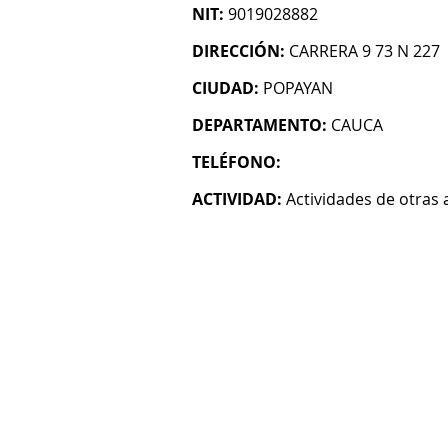
NIT:
9019028882
DIRECCIÓN:
CARRERA 9 73 N 227
CIUDAD:
POPAYAN
DEPARTAMENTO:
CAUCA
TELÉFONO:
ACTIVIDAD:
Actividades de otras 