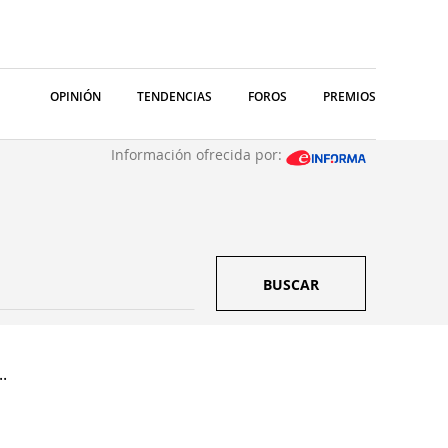
OPINIÓN
TENDENCIAS
FOROS
PREMIOS
Información ofrecida por:
BUSCAR
.