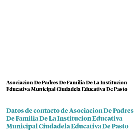
Asociacion De Padres De Familia De La Institucion
Educativa Municipal Ciudadela Educativa De Pasto
Datos de contacto de Asociacion De Padres
De Familia De La Institucion Educativa
Municipal Ciudadela Educativa De Pasto