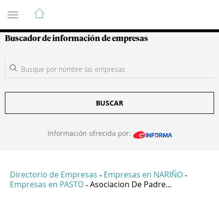
Guía de Empresas Colombianas
Buscador de información de empresas
BUSCAR
Información ofrecida por:
Directorio de Empresas
Empresas en NARIÑO
-
-
Empresas en PASTO
Asociacion De Padre...
-