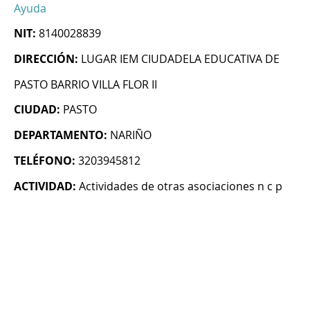
Ayuda
NIT:
8140028839
DIRECCIÓN:
LUGAR IEM CIUDADELA EDUCATIVA DE
PASTO BARRIO VILLA FLOR II
CIUDAD:
PASTO
DEPARTAMENTO:
NARIÑO
TELÉFONO:
3203945812
ACTIVIDAD:
Actividades de otras asociaciones n c p