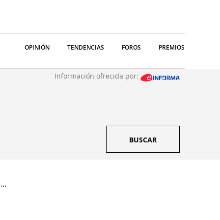
OPINIÓN
TENDENCIAS
FOROS
PREMIOS
Información ofrecida por:
BUSCAR
..