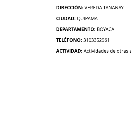
DIRECCIÓN:
VEREDA TANANAY
CIUDAD:
QUIPAMA
DEPARTAMENTO:
BOYACA
TELÉFONO:
3103352961
ACTIVIDAD:
Actividades de otras 