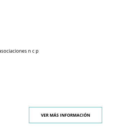
asociaciones n c p
VER MÁS INFORMACIÓN