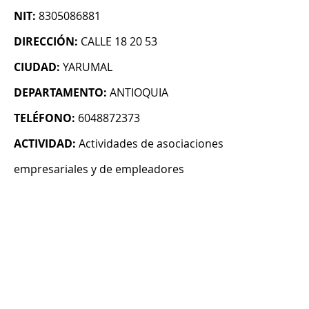
NIT:
8305086881
DIRECCIÓN:
CALLE 18 20 53
CIUDAD:
YARUMAL
DEPARTAMENTO:
ANTIOQUIA
TELÉFONO:
6048872373
ACTIVIDAD:
Actividades de asociaciones
empresariales y de empleadores