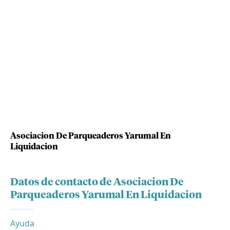
Asociacion De Parqueaderos Yarumal En
Liquidacion
Datos de contacto de Asociacion De
Parqueaderos Yarumal En Liquidacion
Ayuda