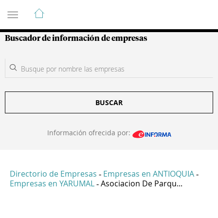
Guía de Empresas Colombianas
Buscador de información de empresas
BUSCAR
Información ofrecida por:
Directorio de Empresas
Empresas en ANTIOQUIA
-
-
Empresas en YARUMAL
Asociacion De Parqu...
-