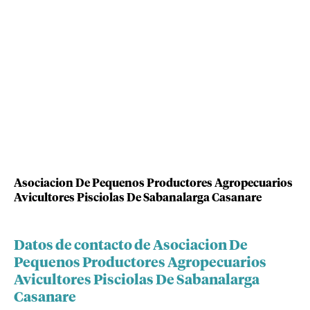
Asociacion De Pequenos Productores Agropecuarios
Avicultores Pisciolas De Sabanalarga Casanare
Datos de contacto de Asociacion De
Pequenos Productores Agropecuarios
Avicultores Pisciolas De Sabanalarga
Casanare