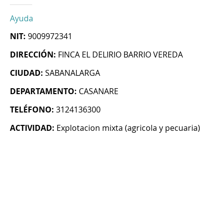
Ayuda
NIT:
9009972341
DIRECCIÓN:
FINCA EL DELIRIO BARRIO VEREDA
CIUDAD:
SABANALARGA
DEPARTAMENTO:
CASANARE
TELÉFONO:
3124136300
ACTIVIDAD:
Explotacion mixta (agricola y pecuaria)