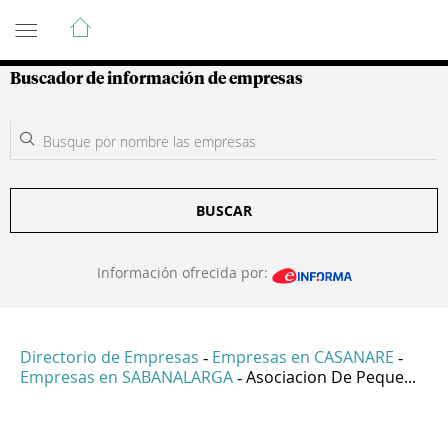
Guía de Empresas Colombianas
Buscador de información de empresas
BUSCAR
Información ofrecida por:
Directorio de Empresas
Empresas en CASANARE
-
-
Empresas en SABANALARGA
Asociacion De Peque...
-