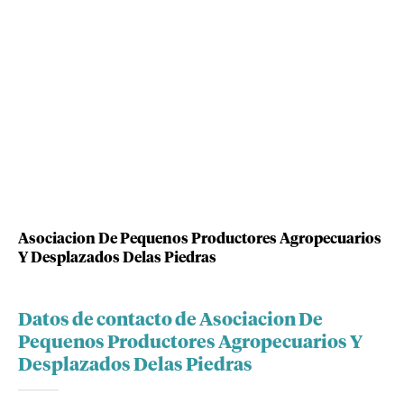
Asociacion De Pequenos Productores Agropecuarios
Y Desplazados Delas Piedras
Datos de contacto de Asociacion De
Pequenos Productores Agropecuarios Y
Desplazados Delas Piedras