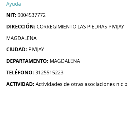
Ayuda
NIT:
9004537772
DIRECCIÓN:
CORREGIMIENTO LAS PIEDRAS PIVIJAY
MAGDALENA
CIUDAD:
PIVIJAY
DEPARTAMENTO:
MAGDALENA
TELÉFONO:
3125515223
ACTIVIDAD:
Actividades de otras asociaciones n c p