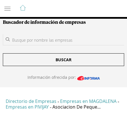
Guía de Empresas Colombianas
Buscador de información de empresas
BUSCAR
Información ofrecida por:
Directorio de Empresas
Empresas en MAGDALENA
-
-
Empresas en PIVIJAY
Asociacion De Peque...
-