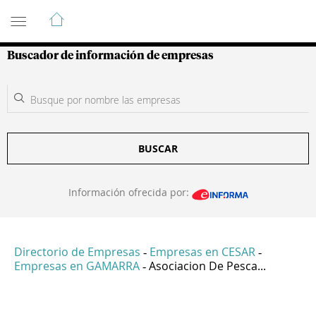
Guía de Empresas Colombianas
Buscador de información de empresas
BUSCAR
Información ofrecida por:
Directorio de Empresas
Empresas en CESAR
-
-
Empresas en GAMARRA
Asociacion De Pesca...
-