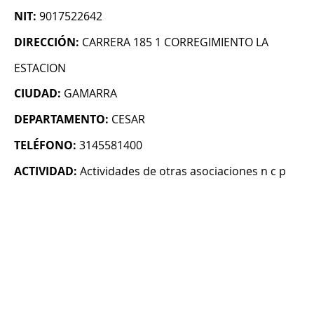
NIT:
9017522642
DIRECCIÓN:
CARRERA 185 1 CORREGIMIENTO LA
ESTACION
CIUDAD:
GAMARRA
DEPARTAMENTO:
CESAR
TELÉFONO:
3145581400
ACTIVIDAD:
Actividades de otras asociaciones n c p