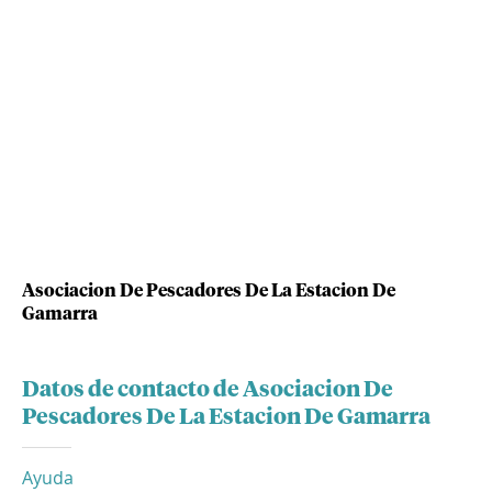
Asociacion De Pescadores De La Estacion De
Gamarra
Datos de contacto de Asociacion De
Pescadores De La Estacion De Gamarra
Ayuda