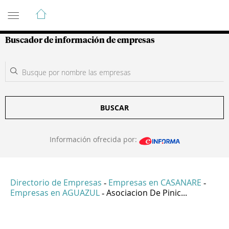
Guía de Empresas Colombianas
Buscador de información de empresas
BUSCAR
Información ofrecida por:
Directorio de Empresas
Empresas en CASANARE
-
-
Empresas en AGUAZUL
Asociacion De Pinic...
-