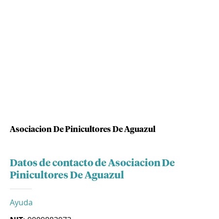
Asociacion De Pinicultores De Aguazul
Datos de contacto de Asociacion De
Pinicultores De Aguazul
Ayuda