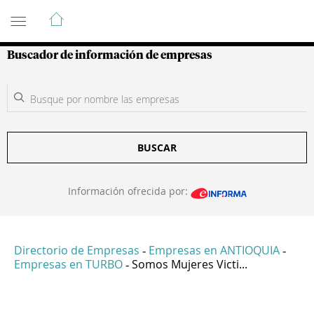
Guía de Empresas Colombianas
Buscador de información de empresas
BUSCAR
Información ofrecida por:
Directorio de Empresas
Empresas en ANTIOQUIA
-
-
Empresas en TURBO
Somos Mujeres Victi...
-