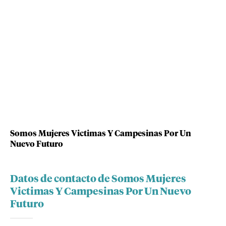
Somos Mujeres Victimas Y Campesinas Por Un
Nuevo Futuro
Datos de contacto de Somos Mujeres
Victimas Y Campesinas Por Un Nuevo
Futuro