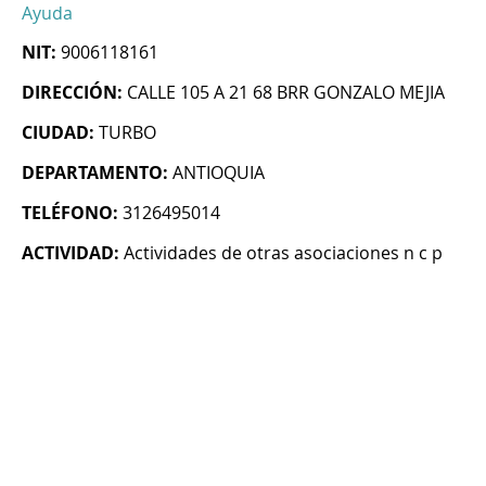
Ayuda
NIT:
9006118161
DIRECCIÓN:
CALLE 105 A 21 68 BRR GONZALO MEJIA
CIUDAD:
TURBO
DEPARTAMENTO:
ANTIOQUIA
TELÉFONO:
3126495014
ACTIVIDAD:
Actividades de otras asociaciones n c p