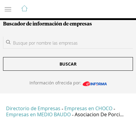
Guía de Empresas Colombianas
Buscador de información de empresas
BUSCAR
Información ofrecida por:
Directorio de Empresas
Empresas en CHOCO
-
-
Empresas en MEDIO BAUDO
Asociacion De Porci...
-