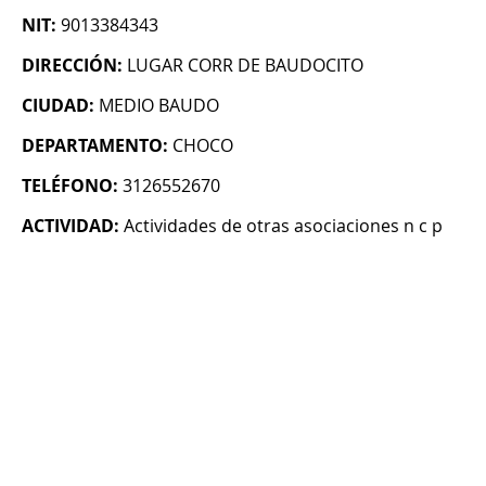
NIT:
9013384343
DIRECCIÓN:
LUGAR CORR DE BAUDOCITO
CIUDAD:
MEDIO BAUDO
DEPARTAMENTO:
CHOCO
TELÉFONO:
3126552670
ACTIVIDAD:
Actividades de otras asociaciones n c p