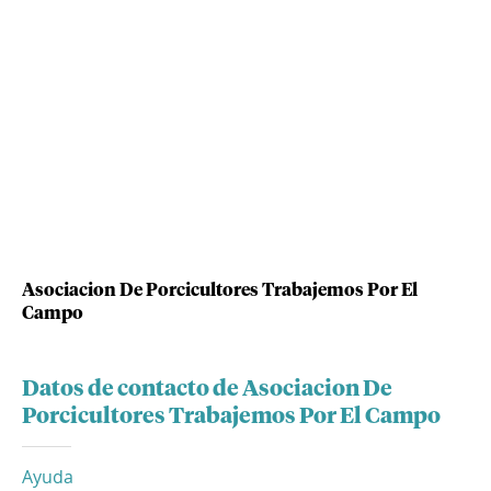
Asociacion De Porcicultores Trabajemos Por El
Campo
Datos de contacto de Asociacion De
Porcicultores Trabajemos Por El Campo
Ayuda