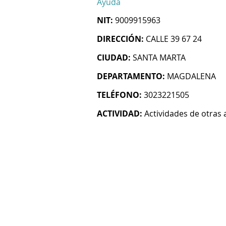
Ayuda
NIT:
9009915963
DIRECCIÓN:
CALLE 39 67 24
CIUDAD:
SANTA MARTA
DEPARTAMENTO:
MAGDALENA
TELÉFONO:
3023221505
ACTIVIDAD:
Actividades de otras 