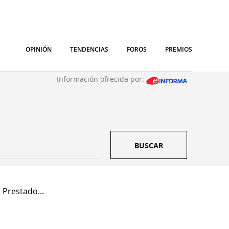
OPINIÓN
TENDENCIAS
FOROS
PREMIOS
Información ofrecida por:
BUSCAR
 Prestado...