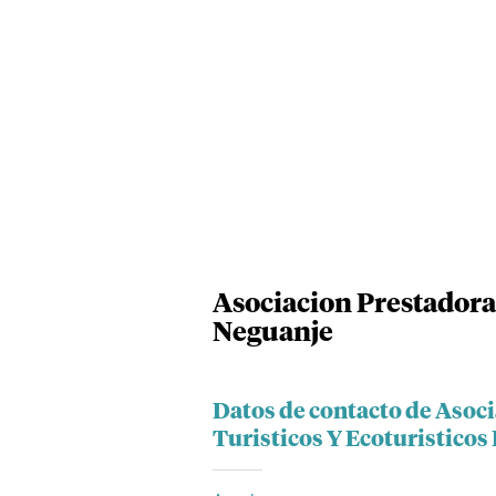
Asociacion Prestadora 
Neguanje
Datos de contacto de Asoci
Turisticos Y Ecoturistico