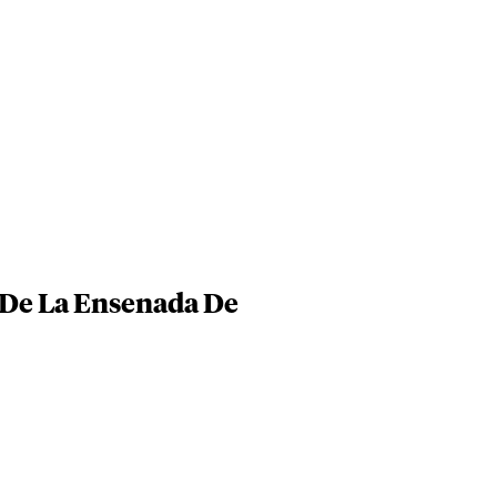
s De La Ensenada De