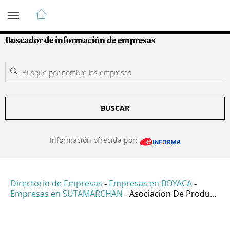
Guía de Empresas Colombianas
Buscador de información de empresas
BUSCAR
Información ofrecida por:
Directorio de Empresas
Empresas en BOYACA
-
-
Empresas en SUTAMARCHAN
Asociacion De Produ...
-