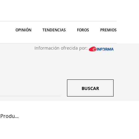
OPINIÓN
TENDENCIAS
FOROS
PREMIOS
Información ofrecida por:
BUSCAR
Produ...