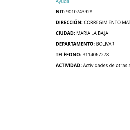
Ayuda
NIT:
9010743928
DIRECCIÓN:
CORREGIMIENTO MAT
CIUDAD:
MARIA LA BAJA
DEPARTAMENTO:
BOLIVAR
TELÉFONO:
3114067278
ACTIVIDAD:
Actividades de otras 