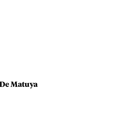
 De Matuya