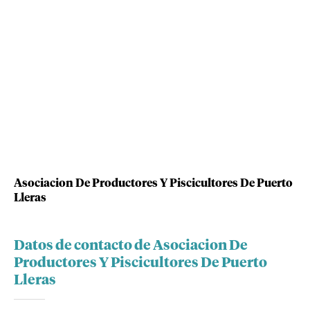
Asociacion De Productores Y Piscicultores De Puerto
Lleras
Datos de contacto de Asociacion De
Productores Y Piscicultores De Puerto
Lleras