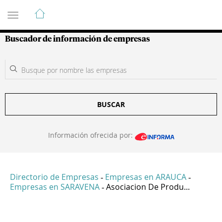
Guía de Empresas Colombianas
Buscador de información de empresas
BUSCAR
Información ofrecida por:
Directorio de Empresas
Empresas en ARAUCA
-
-
Empresas en SARAVENA
Asociacion De Produ...
-