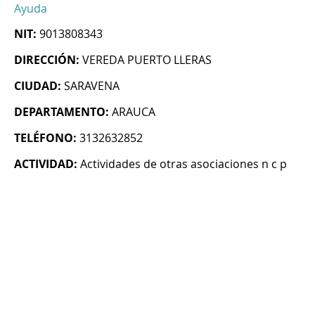
Ayuda
NIT:
9013808343
DIRECCIÓN:
VEREDA PUERTO LLERAS
CIUDAD:
SARAVENA
DEPARTAMENTO:
ARAUCA
TELÉFONO:
3132632852
ACTIVIDAD:
Actividades de otras asociaciones n c p