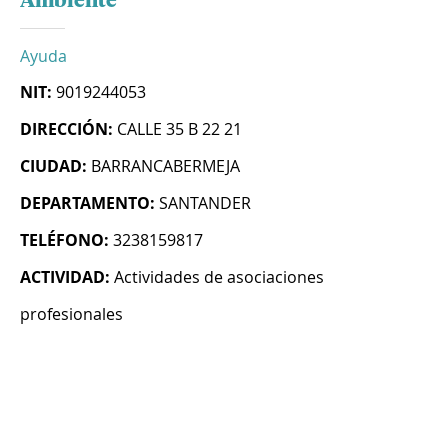
Ambiente
Ayuda
NIT:
9019244053
DIRECCIÓN:
CALLE 35 B 22 21
CIUDAD:
BARRANCABERMEJA
DEPARTAMENTO:
SANTANDER
TELÉFONO:
3238159817
ACTIVIDAD:
Actividades de asociaciones
profesionales