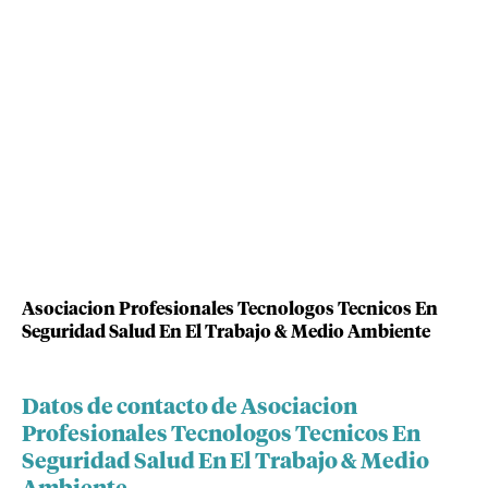
Asociacion Profesionales Tecnologos Tecnicos En
Seguridad Salud En El Trabajo & Medio Ambiente
Datos de contacto de Asociacion
Profesionales Tecnologos Tecnicos En
Seguridad Salud En El Trabajo & Medio