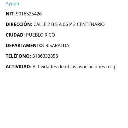
Ayuda
NIT:
9016525426
DIRECCIÓN:
CALLE 2 B 5 A 06 P 2 CENTENARIO
CIUDAD:
PUEBLO RICO
DEPARTAMENTO:
RISARALDA
TELÉFONO:
3186332858
ACTIVIDAD:
Actividades de otras asociaciones n c p