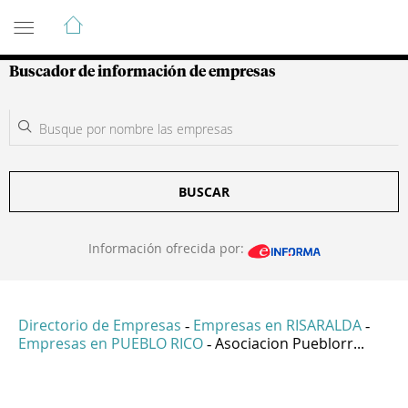
Guía de Empresas Colombianas
Buscador de información de empresas
BUSCAR
Información ofrecida por:
Directorio de Empresas
Empresas en RISARALDA
-
-
Empresas en PUEBLO RICO
Asociacion Pueblorr...
-