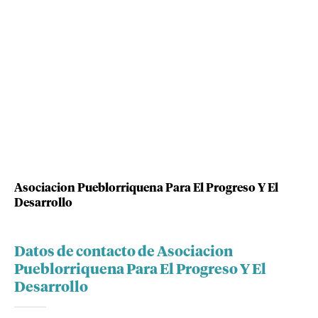
Asociacion Pueblorriquena Para El Progreso Y El
Desarrollo
Datos de contacto de Asociacion
Pueblorriquena Para El Progreso Y El
Desarrollo