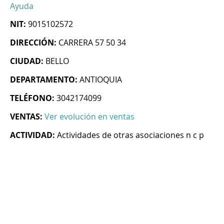
Ayuda
NIT:
9015102572
DIRECCIÓN:
CARRERA 57 50 34
CIUDAD:
BELLO
DEPARTAMENTO:
ANTIOQUIA
TELÉFONO:
3042174099
VENTAS:
Ver evolución en ventas
ACTIVIDAD:
Actividades de otras asociaciones n c p