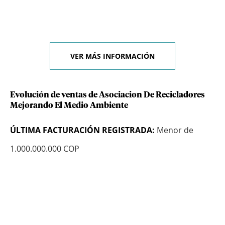
VER MÁS INFORMACIÓN
Evolución de ventas de Asociacion De Recicladores
Mejorando El Medio Ambiente
ÚLTIMA FACTURACIÓN REGISTRADA:
Menor de
1.000.000.000 COP