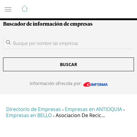
Guía de Empresas Colombianas
Buscador de información de empresas
BUSCAR
Información ofrecida por:
Directorio de Empresas
Empresas en ANTIOQUIA
-
-
Empresas en BELLO
Asociacion De Recic...
-