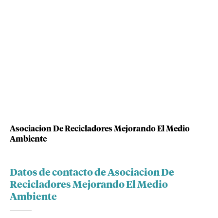
Asociacion De Recicladores Mejorando El Medio
Ambiente
Datos de contacto de Asociacion De
Recicladores Mejorando El Medio
Ambiente