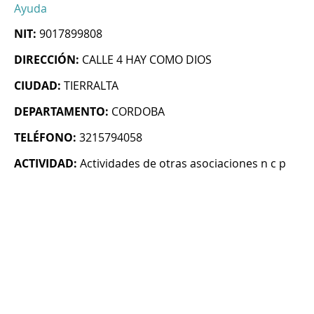
Ayuda
NIT:
9017899808
DIRECCIÓN:
CALLE 4 HAY COMO DIOS
CIUDAD:
TIERRALTA
DEPARTAMENTO:
CORDOBA
TELÉFONO:
3215794058
ACTIVIDAD:
Actividades de otras asociaciones n c p