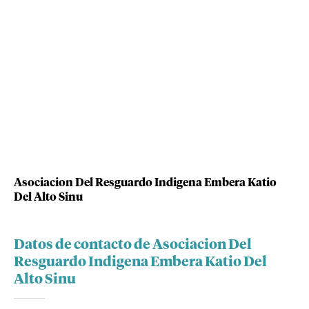
Asociacion Del Resguardo Indigena Embera Katio
Del Alto Sinu
Datos de contacto de Asociacion Del
Resguardo Indigena Embera Katio Del
Alto Sinu