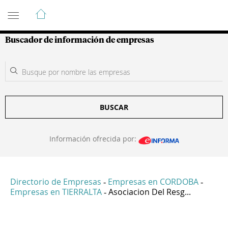
Guía de Empresas Colombianas
Buscador de información de empresas
BUSCAR
Información ofrecida por:
Directorio de Empresas
Empresas en CORDOBA
-
-
Empresas en TIERRALTA
Asociacion Del Resg...
-