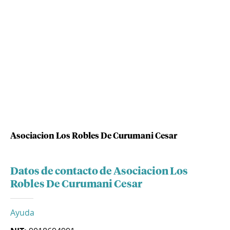
Asociacion Los Robles De Curumani Cesar
Datos de contacto de Asociacion Los
Robles De Curumani Cesar
Ayuda