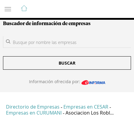
Guía de Empresas Colombianas
Buscador de información de empresas
BUSCAR
Información ofrecida por:
Directorio de Empresas
Empresas en CESAR
-
-
Empresas en CURUMANI
Asociacion Los Robl...
-