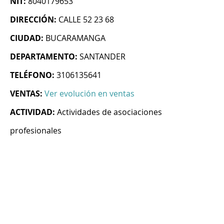
NIT:
8040179653
DIRECCIÓN:
CALLE 52 23 68
CIUDAD:
BUCARAMANGA
DEPARTAMENTO:
SANTANDER
TELÉFONO:
3106135641
VENTAS:
Ver evolución en ventas
ACTIVIDAD:
Actividades de asociaciones
profesionales