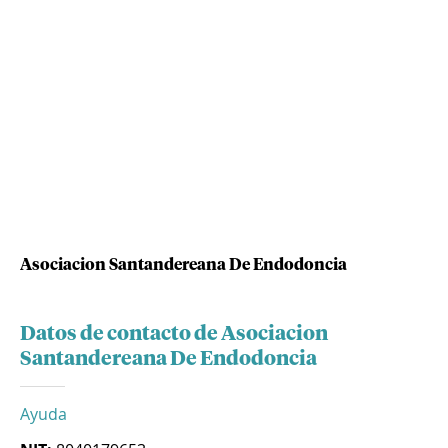
Asociacion Santandereana De Endodoncia
Datos de contacto de Asociacion
Santandereana De Endodoncia
Ayuda