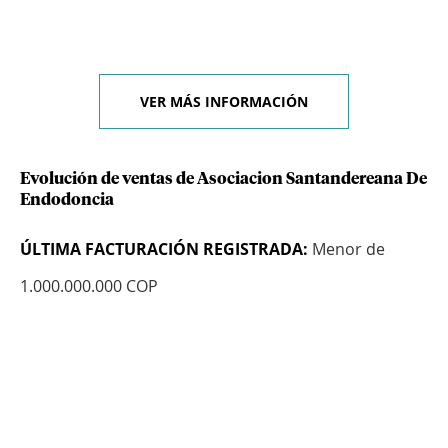
VER MÁS INFORMACIÓN
Evolución de ventas de Asociacion Santandereana De
Endodoncia
ÚLTIMA FACTURACIÓN REGISTRADA:
Menor de
1.000.000.000 COP