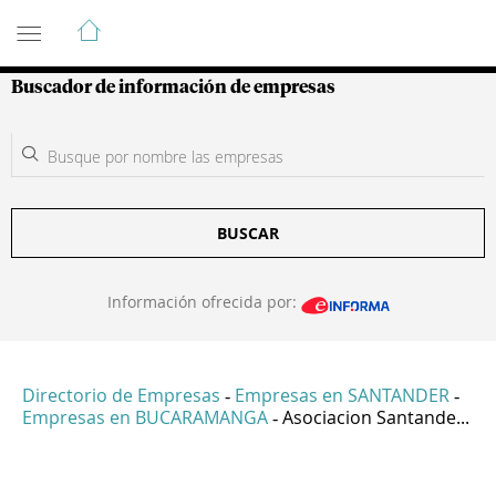
Guía de Empresas Colombianas
Buscador de información de empresas
BUSCAR
Información ofrecida por:
Directorio de Empresas
Empresas en SANTANDER
-
-
Empresas en BUCARAMANGA
Asociacion Santande...
-