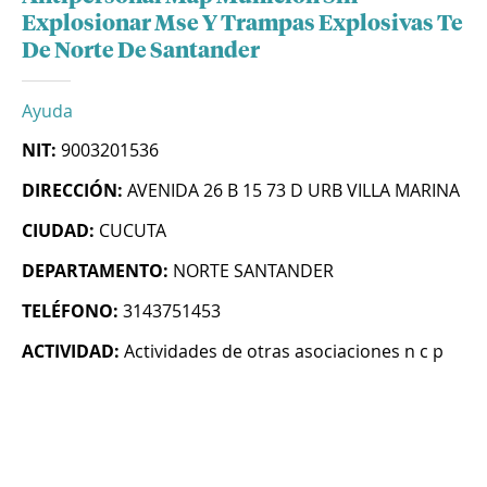
Explosionar Mse Y Trampas Explosivas Te
De Norte De Santander
Ayuda
NIT:
9003201536
DIRECCIÓN:
AVENIDA 26 B 15 73 D URB VILLA MARINA
CIUDAD:
CUCUTA
DEPARTAMENTO:
NORTE SANTANDER
TELÉFONO:
3143751453
ACTIVIDAD:
Actividades de otras asociaciones n c p