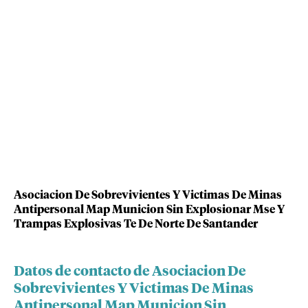
Asociacion De Sobrevivientes Y Victimas De Minas
Antipersonal Map Municion Sin Explosionar Mse Y
Trampas Explosivas Te De Norte De Santander
Datos de contacto de Asociacion De
Sobrevivientes Y Victimas De Minas
Antipersonal Map Municion Sin