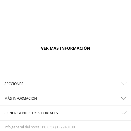
VER MÁS INFORMACIÓN
SECCIONES
MÁS INFORMACIÓN
CONOZCA NUESTROS PORTALES
Info general del portal: PBX: 57 (1) 2940100.