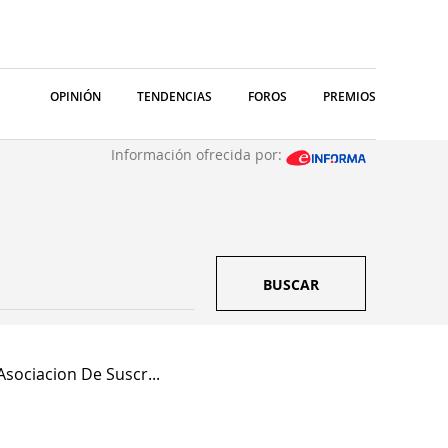
OPINIÓN
TENDENCIAS
FOROS
PREMIOS
Información ofrecida por:
BUSCAR
Asociacion De Suscr...