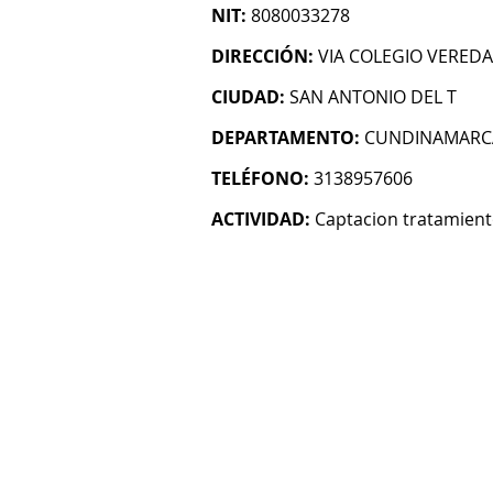
NIT:
8080033278
DIRECCIÓN:
VIA COLEGIO VEREDA
CIUDAD:
SAN ANTONIO DEL T
DEPARTAMENTO:
CUNDINAMARC
TELÉFONO:
3138957606
ACTIVIDAD:
Captacion tratamient