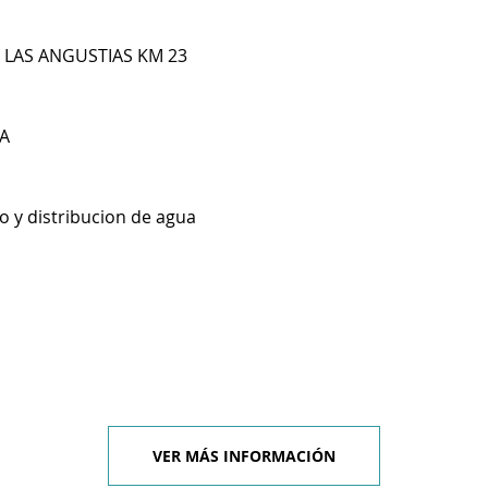
 LAS ANGUSTIAS KM 23
A
o y distribucion de agua
VER MÁS INFORMACIÓN