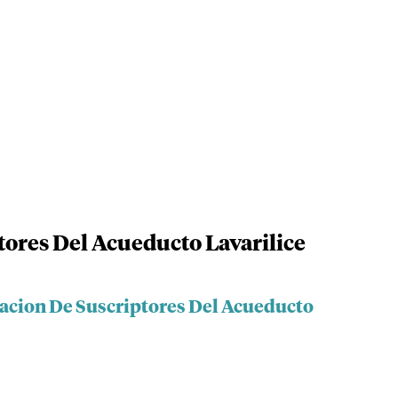
tores Del Acueducto Lavarilice
iacion De Suscriptores Del Acueducto