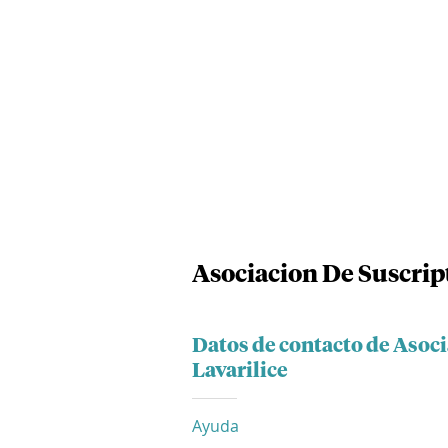
Asociacion De Suscrip
Datos de contacto de Asoc
Lavarilice
Ayuda