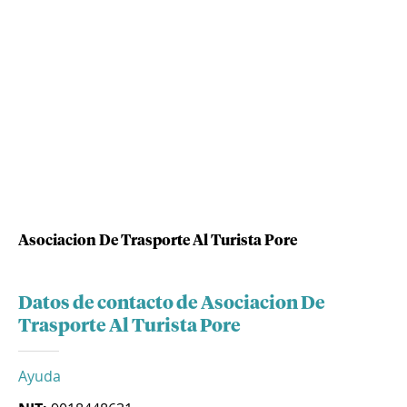
Asociacion De Trasporte Al Turista Pore
Datos de contacto de Asociacion De
Trasporte Al Turista Pore
Ayuda