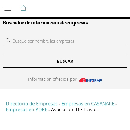
Guía de Empresas Colombianas
Buscador de información de empresas
BUSCAR
Información ofrecida por:
Directorio de Empresas
Empresas en CASANARE
-
-
Empresas en PORE
Asociacion De Trasp...
-