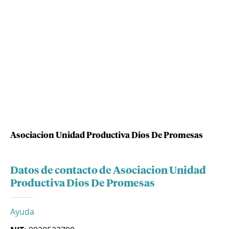
Asociacion Unidad Productiva Dios De Promesas
Datos de contacto de Asociacion Unidad
Productiva Dios De Promesas
Ayuda