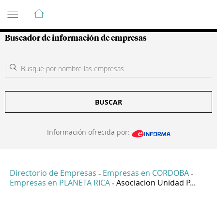
Guía de Empresas Colombianas
Buscador de información de empresas
BUSCAR
Información ofrecida por:
Directorio de Empresas
Empresas en CORDOBA
-
-
Empresas en PLANETA RICA
Asociacion Unidad P...
-