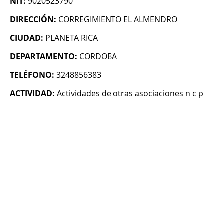
NIT:
9020523790
DIRECCIÓN:
CORREGIMIENTO EL ALMENDRO
CIUDAD:
PLANETA RICA
DEPARTAMENTO:
CORDOBA
TELÉFONO:
3248856383
ACTIVIDAD:
Actividades de otras asociaciones n c p