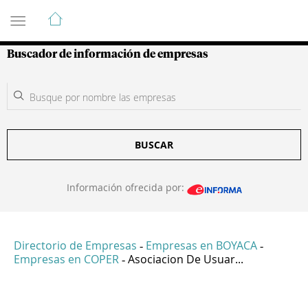
Guía de Empresas Colombianas
Buscador de información de empresas
BUSCAR
Información ofrecida por:
Directorio de Empresas
Empresas en BOYACA
-
-
Empresas en COPER
Asociacion De Usuar...
-