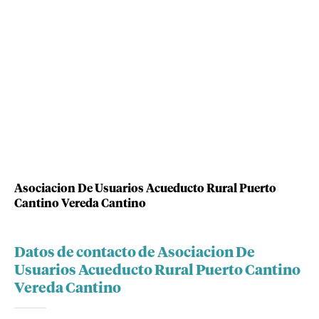
Asociacion De Usuarios Acueducto Rural Puerto
Cantino Vereda Cantino
Datos de contacto de Asociacion De
Usuarios Acueducto Rural Puerto Cantino
Vereda Cantino