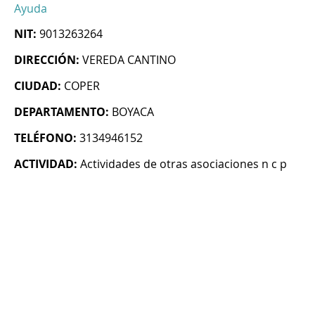
Ayuda
NIT:
9013263264
DIRECCIÓN:
VEREDA CANTINO
CIUDAD:
COPER
DEPARTAMENTO:
BOYACA
TELÉFONO:
3134946152
ACTIVIDAD:
Actividades de otras asociaciones n c p