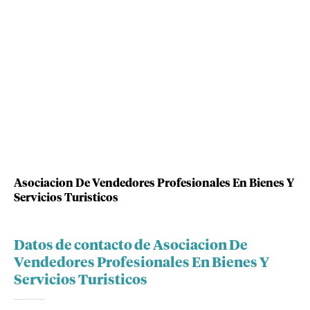
Asociacion De Vendedores Profesionales En Bienes Y
Servicios Turisticos
Datos de contacto de Asociacion De
Vendedores Profesionales En Bienes Y
Servicios Turisticos