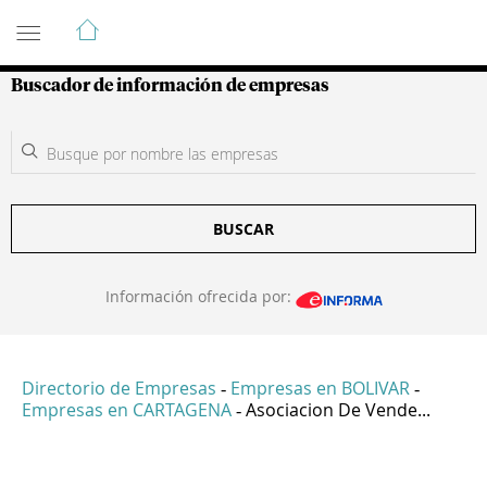
Guía de Empresas Colombianas
Buscador de información de empresas
BUSCAR
Información ofrecida por:
Directorio de Empresas
Empresas en BOLIVAR
-
-
Empresas en CARTAGENA
Asociacion De Vende...
-