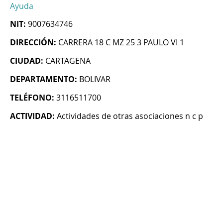
Ayuda
NIT:
9007634746
DIRECCIÓN:
CARRERA 18 C MZ 25 3 PAULO VI 1
CIUDAD:
CARTAGENA
DEPARTAMENTO:
BOLIVAR
TELÉFONO:
3116511700
ACTIVIDAD:
Actividades de otras asociaciones n c p