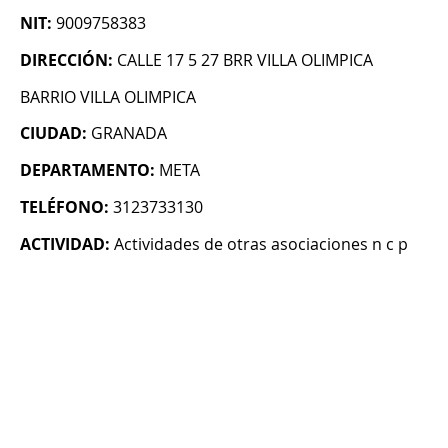
NIT:
9009758383
DIRECCIÓN:
CALLE 17 5 27 BRR VILLA OLIMPICA
BARRIO VILLA OLIMPICA
CIUDAD:
GRANADA
DEPARTAMENTO:
META
TELÉFONO:
3123733130
ACTIVIDAD:
Actividades de otras asociaciones n c p