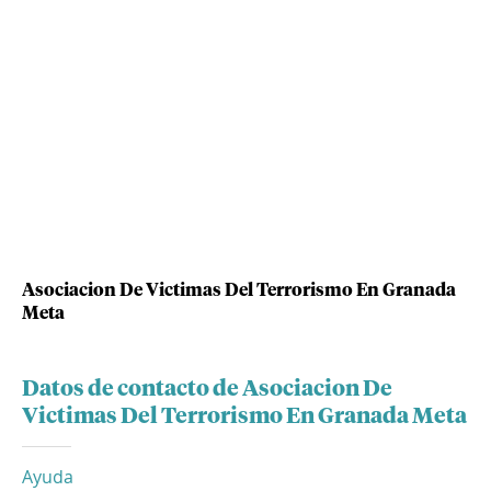
Asociacion De Victimas Del Terrorismo En Granada
Meta
Datos de contacto de Asociacion De
Victimas Del Terrorismo En Granada Meta
Ayuda