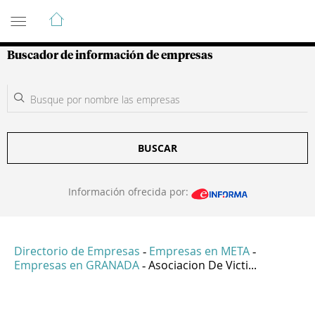
Guía de Empresas Colombianas
Buscador de información de empresas
BUSCAR
Información ofrecida por:
Directorio de Empresas
Empresas en META
-
-
Empresas en GRANADA
Asociacion De Victi...
-