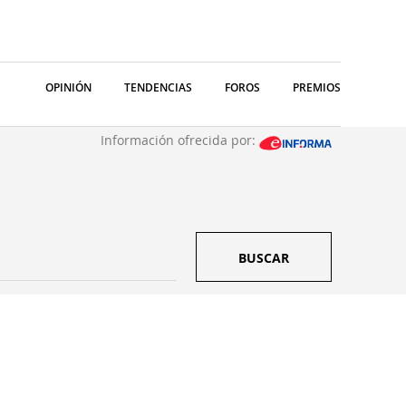
OPINIÓN
TENDENCIAS
FOROS
PREMIOS
Información ofrecida por:
BUSCAR