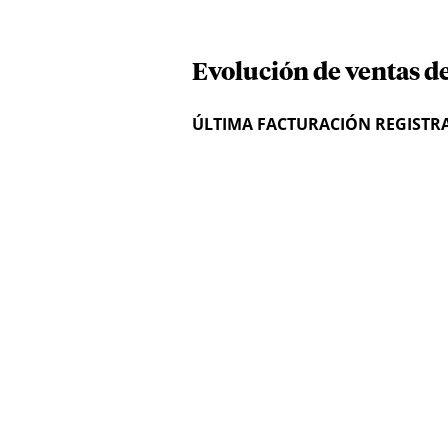
Evolución de ventas de
ÚLTIMA FACTURACIÓN REGISTR