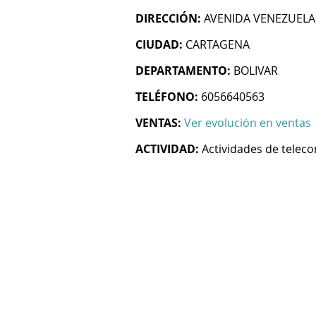
DIRECCIÓN:
AVENIDA VENEZUELA 
CIUDAD:
CARTAGENA
DEPARTAMENTO:
BOLIVAR
TELÉFONO:
6056640563
VENTAS:
Ver evolución en ventas
ACTIVIDAD:
Actividades de telec