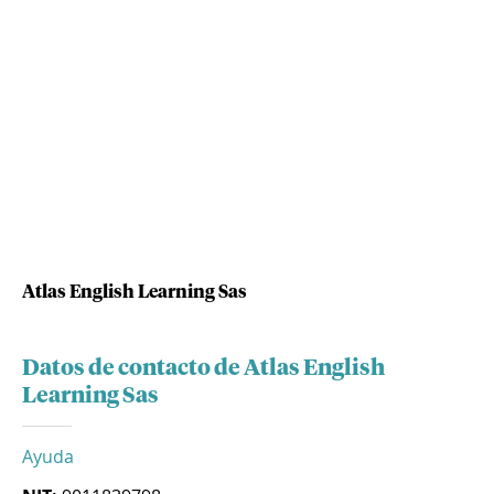
Atlas English Learning Sas
Datos de contacto de Atlas English
Learning Sas
Ayuda