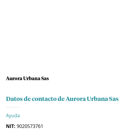
Aurora Urbana Sas
Datos de contacto de Aurora Urbana Sas
Ayuda
NIT:
9020573761