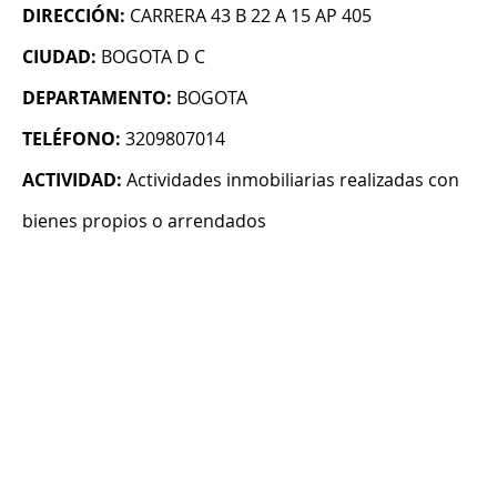
DIRECCIÓN:
CARRERA 43 B 22 A 15 AP 405
CIUDAD:
BOGOTA D C
DEPARTAMENTO:
BOGOTA
TELÉFONO:
3209807014
ACTIVIDAD:
Actividades inmobiliarias realizadas con
bienes propios o arrendados