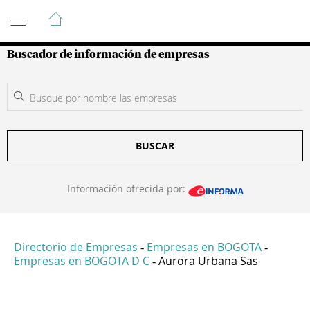
Guía de Empresas Colombianas
Buscador de información de empresas
BUSCAR
Información ofrecida por:
Directorio de Empresas
Empresas en BOGOTA
-
-
Empresas en BOGOTA D C
Aurora Urbana Sas
-