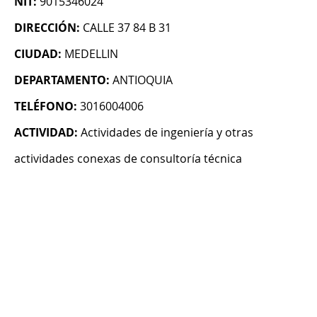
NIT:
9015346024
DIRECCIÓN:
CALLE 37 84 B 31
CIUDAD:
MEDELLIN
DEPARTAMENTO:
ANTIOQUIA
TELÉFONO:
3016004006
ACTIVIDAD:
Actividades de ingeniería y otras
actividades conexas de consultoría técnica