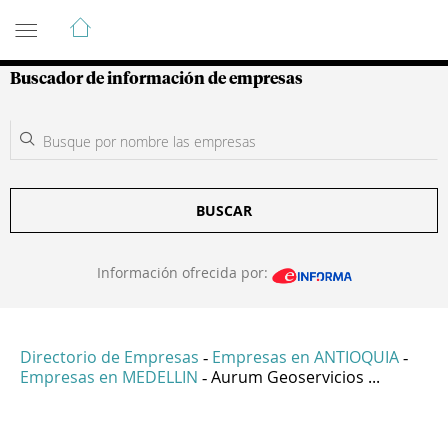
Guía de Empresas Colombianas
Buscador de información de empresas
BUSCAR
Información ofrecida por:
Directorio de Empresas
Empresas en ANTIOQUIA
-
-
Empresas en MEDELLIN
Aurum Geoservicios ...
-