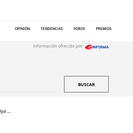
OPINIÓN
TENDENCIAS
FOROS
PREMIOS
Información ofrecida por:
BUSCAR
a ...