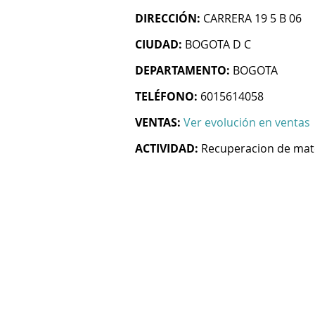
DIRECCIÓN:
CARRERA 19 5 B 06
CIUDAD:
BOGOTA D C
DEPARTAMENTO:
BOGOTA
TELÉFONO:
6015614058
VENTAS:
Ver evolución en ventas
ACTIVIDAD:
Recuperacion de mat