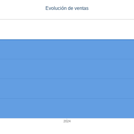
Evolución de ventas
2024