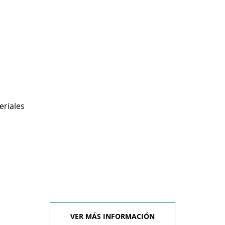
eriales
VER MÁS INFORMACIÓN