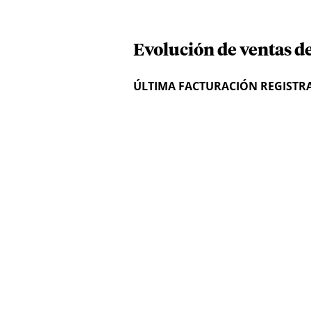
Evolución de ventas de
ÚLTIMA FACTURACIÓN REGISTR