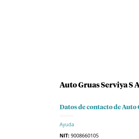
Auto Gruas Serviya S A
Datos de contacto de Auto 
Ayuda
NIT:
9008660105