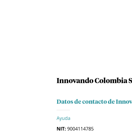
Innovando Colombia S
Datos de contacto de Inno
Ayuda
NIT:
9004114785