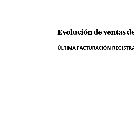
Evolución de ventas d
ÚLTIMA FACTURACIÓN REGISTR