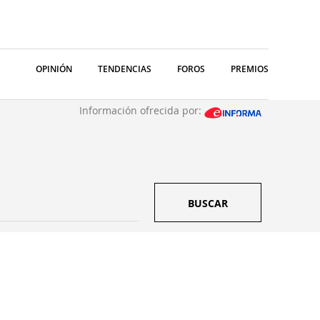
OPINIÓN
TENDENCIAS
FOROS
PREMIOS
Información ofrecida por:
BUSCAR