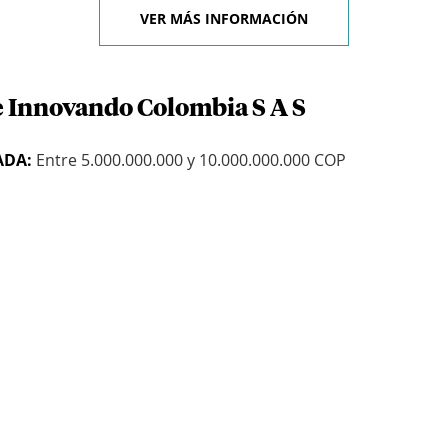
VER MÁS INFORMACIÓN
e Innovando Colombia S A S
ADA:
Entre 5.000.000.000 y 10.000.000.000 COP