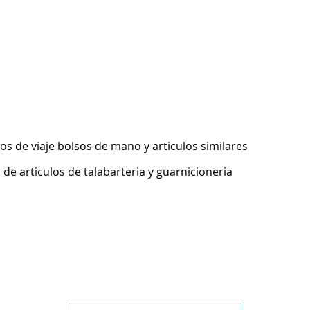
los de viaje bolsos de mano y articulos similares
de articulos de talabarteria y guarnicioneria