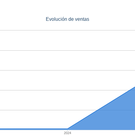
Evolución de ventas
2024