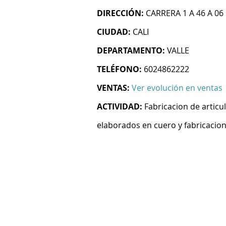
DIRECCIÓN:
CARRERA 1 A 46 A 06
CIUDAD:
CALI
DEPARTAMENTO:
VALLE
TELÉFONO:
6024862222
VENTAS:
Ver evolución en ventas
ACTIVIDAD:
Fabricacion de articu
elaborados en cuero y fabricacion 