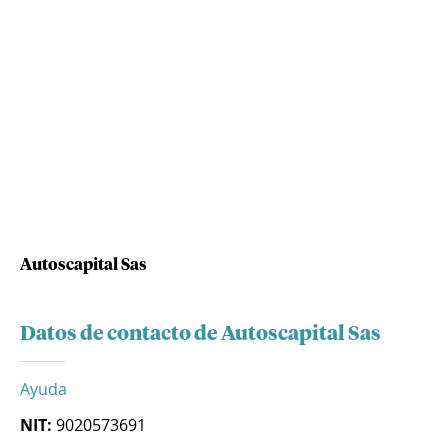
Autoscapital Sas
Datos de contacto de Autoscapital Sas
Ayuda
NIT:
9020573691