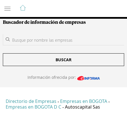
Guía de Empresas Colombianas
Buscador de información de empresas
BUSCAR
Información ofrecida por:
Directorio de Empresas
Empresas en BOGOTA
-
-
Empresas en BOGOTA D C
Autoscapital Sas
-