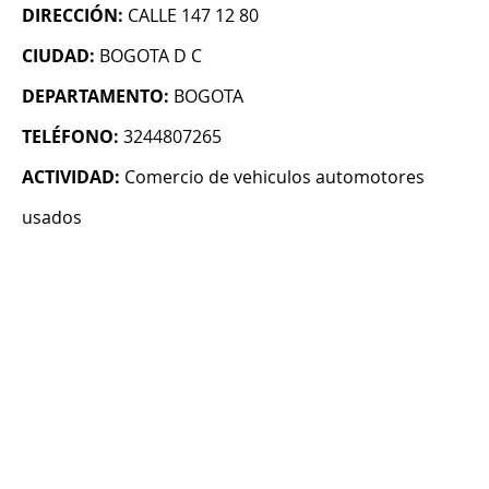
DIRECCIÓN:
CALLE 147 12 80
CIUDAD:
BOGOTA D C
DEPARTAMENTO:
BOGOTA
TELÉFONO:
3244807265
ACTIVIDAD:
Comercio de vehiculos automotores
usados