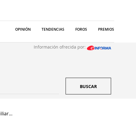
OPINIÓN
TENDENCIAS
FOROS
PREMIOS
Información ofrecida por:
BUSCAR
iar...